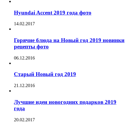
Hyundai Accent 2019 года фото
14.02.2017
Горячие блюда на Новый год 2019 новинки
рецепты фото
06.12.2016
Старый Новый год 2019
21.12.2016
Лучшие идеи новогодних подарков 2019
года
20.02.2017