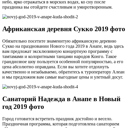
небо, ярко отражаться в морских водах, ко сну после
праздника вы отойдете счастливым и умиротворенным.
Африканская деревня Сукко 2019 фото
Обязательно посетите знаменитую африканскую деревню
Сукко на праздновании Нового года 2019 в Анапе, ведь здесь
вам предложат эксклюзивную концертную программу с
тамтамами и колоритными танцами народов Конго. Такое
грандиозное шоу пользуется особенной популярностью, а его
цена абсолютно оправдана. Если вы хотите отдохнуть
качественно и незабываемо, обратитесь к туроператору Алеан
и мы предложим вам самые выгодные цены и улетный досуг.
Санаторий Надежда в Анапе в Новый
год 2019 фото
Город готовится встретить праздник достойно и весело.
Праздничная программа, которая подготовлена санаторием