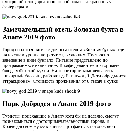
смотровой площадки хорошо наблюдать за красочным
фейерверком.
Замечательный отель Золотая бухта в
Анапе 2019 фото
Город гордится пятизвездочным отелем «Золотая бухта», где
на высшем уровне встретят отдыхающих. Построено
заведение в виде бунгало. Питание представлено по
программе «все включено». В кафе делают неповторимые
блюда узбекской кухни. На территории комплекса есть
шикарный бассейн, работает дайвинг-клуб. Дети обрадуются
аттракционам. Стоимость проживания от 8 тысяч в сутки.
Парк Добродея в Анапе 2019 фото
Туристы, приехавшие в Анапу хотя бы на неделю, смогут
познакомиться с достопримечательностями города. В
Краеведческом музее хранятся артефакты многовековой