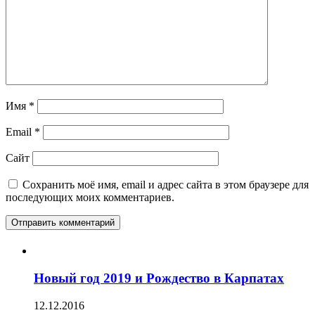
Имя
*
Email
*
Сайт
Сохранить моё имя, email и адрес сайта в этом браузере для
последующих моих комментариев.
Новый год 2019 и Рождество в Карпатах
12.12.2016